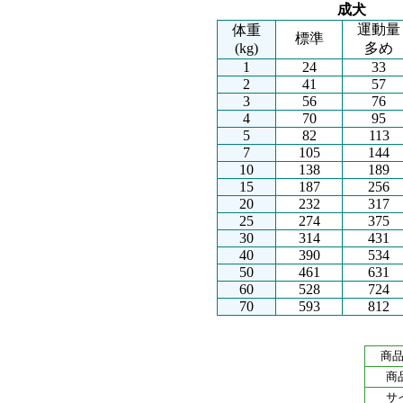
成犬
運動量
体重
標準
(kg)
多め
1
24
33
2
41
57
3
56
76
4
70
95
5
82
113
7
105
144
10
138
189
15
187
256
20
232
317
25
274
375
30
314
431
40
390
534
50
461
631
60
528
724
70
593
812
商
商
サ