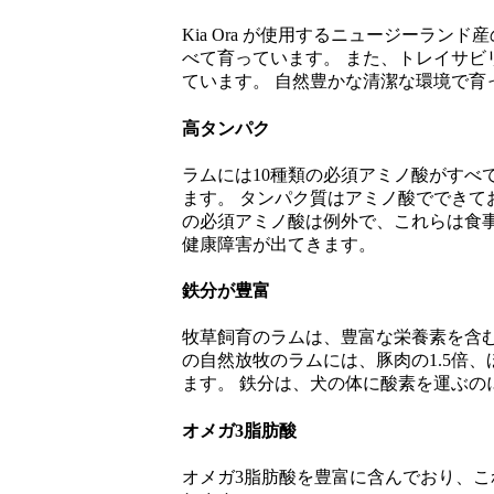
Kia Ora が使用するニュージーラ
べて育っています。 また、トレイサビ
ています。 自然豊かな清潔な環境で育
高タンパク
ラムには10種類の必須アミノ酸がすべ
ます。 タンパク質はアミノ酸でできて
の必須アミノ酸は例外で、これらは食
健康障害が出てきます。
鉄分が豊富
牧草飼育のラムは、豊富な栄養素を含む
の自然放牧のラムには、豚肉の1.5倍
ます。 鉄分は、犬の体に酸素を運ぶの
オメガ3脂肪酸
オメガ3脂肪酸を豊富に含んでおり、