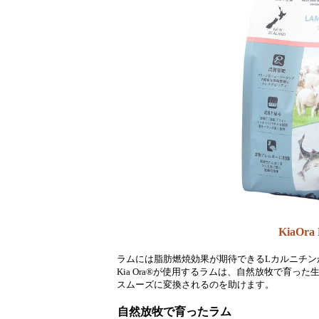
KiaOr
ラムには脂肪燃焼効果が期待できるLカルニチン
Kia Ora®が使用するラムは、自然放牧で育っ
スムーズに変換されるのを助けます。
自然放牧で育ったラム